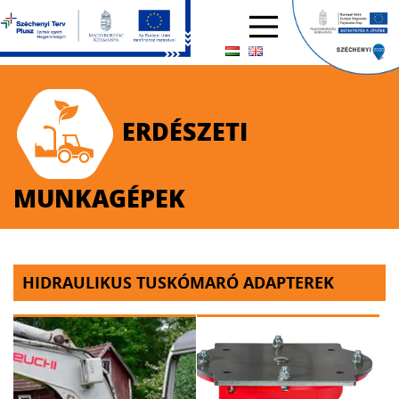
ERDÉSZETI
MUNKAGÉPEK
HIDRAULIKUS TUSKÓMARÓ ADAPTEREK